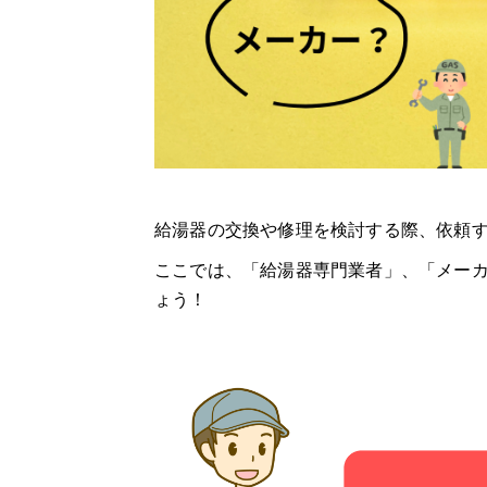
給湯器の交換や修理を検討する際、依頼
ここでは、「給湯器専門業者」、「メーカ
ょう！