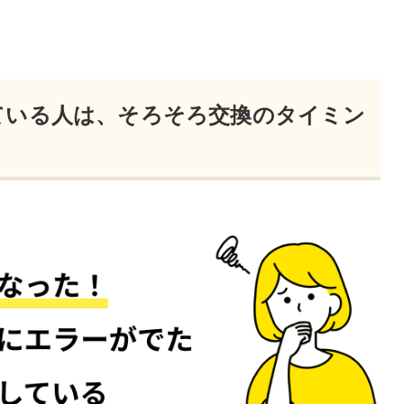
ている人は、そろそろ交換のタイミン