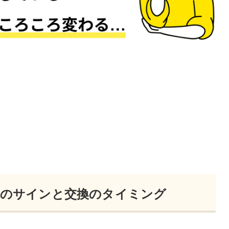
故障のサインと交換のタイミング