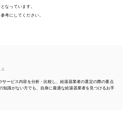
容となっています。
ひ参考にしてください。
ジュ
徴やサービス内容を分析・比較し、給湯器業者の選定の際の要点
の知識がない方でも、自身に最適な給湯器業者を見つけるお手