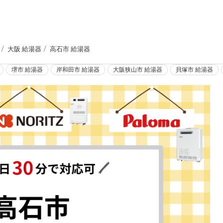
大阪 給湯器
高石市 給湯器
堺市 給湯器
岸和田市 給湯器
大阪狭山市 給湯器
貝塚市 給湯器