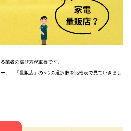
する業者の選び方が重要です。
ー」、「量販店」の3つの選択肢を比較表で見ていきまし