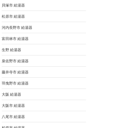
貝塚市 給湯器
松原市 給湯器
河内長野市 給湯器
富田林市 給湯器
生野 給湯器
泉佐野市 給湯器
藤井寺市 給湯器
羽曳野市 給湯器
大阪 給湯器
大阪市 給湯器
八尾市 給湯器
柏原市 給湯器