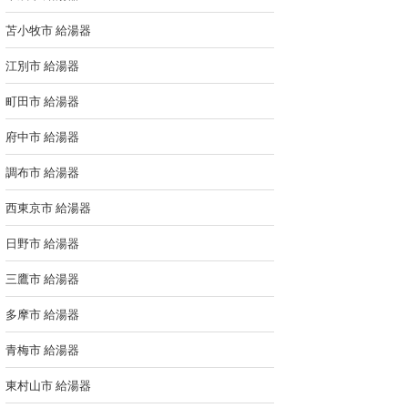
苫小牧市 給湯器
江別市 給湯器
町田市 給湯器
府中市 給湯器
調布市 給湯器
西東京市 給湯器
日野市 給湯器
三鷹市 給湯器
多摩市 給湯器
青梅市 給湯器
東村山市 給湯器