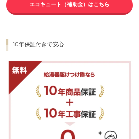
エコキュート（補助金）はこちら
10年保証付きで安心