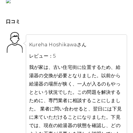
口コミ
Kureha Hoshikawaさん
レビュー：5
我が家は、古い住宅街に位置するため、給
湯器の交換が必要となりました。以前から
給湯器の場所が狭く、一人が入るのもやっ
とという状況でした。この問題を解決する
ために、専門業者に相談することにしまし
た。 業者に問い合わせると、翌日には下見
に来ていただけることになりました。下見
では、現在の給湯器の状態を確認し、どの