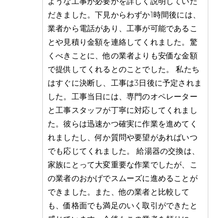
ような工事が必要かを詳しく説明していた
だきました。下見からわずか1時間後には、
業者から電話があり、工事が可能であるこ
とや見積り金額を連絡してくれました。驚
くべきことに、他の業者よりも安価な金額
で提供してくれるとのことでした。 私たち
はすぐに決断し、工事は3日後に予定されま
した。工事当日には、専門のオペレーター
と工事スタッフが丁寧に対応してくれまし
た。彼らは迅速かつ確実に作業を進めてく
れましたし、何か質問や要望があればいつ
でも応じてくれました。 給湯器の交換は、
家族にとって大変重要な作業でしたが、こ
の業者のおかげでスムーズに進めることが
できました。また、他の業者と比較して
も、価格面でも満足のいく取引ができたと