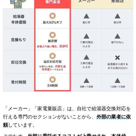
「メーカー」「家電量販店」は、自社で給湯器交換対応を
行える専門のセクションがないことから、
外部の業者に依
頼
しています。