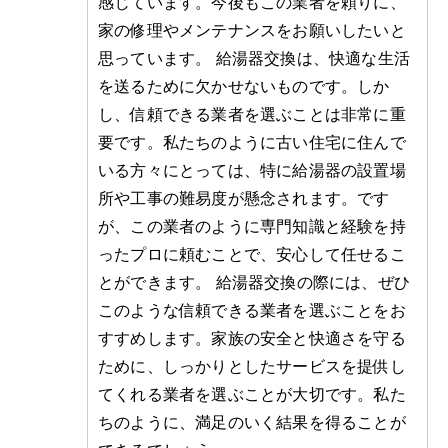
感じています。今後もこの業者を頼りに、
家の修理やメンテナンスをお願いしたいと
思っています。 給湯器交換は、快適な生活
を送るために欠かせないものです。しか
し、信頼できる業者を選ぶことは非常に重
要です。私たちのように古い住宅に住んで
いる方々にとっては、特に給湯器の設置場
所や工事の難易度が懸念されます。です
が、この業者のように専門知識と経験を持
ったプロに頼むことで、安心して任せるこ
とができます。 給湯器交換の際には、ぜひ
このような信頼できる業者を選ぶことをお
すすめします。家族の安全と快適さを守る
ために、しっかりとしたサービスを提供し
てくれる業者を選ぶことが大切です。私た
ちのように、満足のいく結果を得ることが