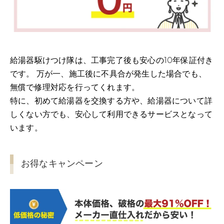
給湯器駆けつけ隊は、工事完了後も安心の10年保証付き
です。 万が一、施工後に不具合が発生した場合でも、
無償で修理対応を行ってくれます。
特に、初めて給湯器を交換する方や、給湯器について詳
しくない方でも、安心して利用できるサービスとなって
います。
お得なキャンペーン