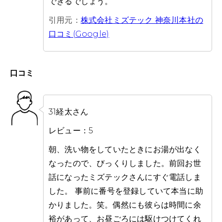
できるでしょう。
引用元：
株式会社ミズテック 神奈川本社の
口コミ(Google)
口コミ
31経太さん
レビュー：5
朝、洗い物をしていたときにお湯が出なく
なったので、びっくりしました。前回お世
話になったミズテックさんにすぐ電話しま
した。 事前に番号を登録していて本当に助
かりました。笑。偶然にも彼らは時間に余
裕があって、お昼ごろには駆けつけてくれ