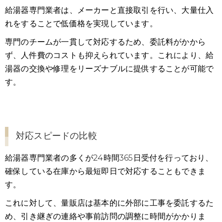
給湯器専門業者は、メーカーと直接取引を行い、大量仕入
れをすることで低価格を実現しています。
専門のチームが一貫して対応するため、委託料がかから
ず、人件費のコストも抑えられています。これにより、給
湯器の交換や修理をリーズナブルに提供することが可能で
す。
対応スピードの比較
給湯器専門業者の多くが24時間365日受付を行っており、
確保している在庫から最短即日で対応することもできま
す。
これに対して、量販店は基本的に外部に工事を委託するた
め、引き継ぎの連絡や事前訪問の調整に時間がかかりま