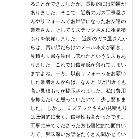
ることができましたが、長期的には問題が
ありました。そこで、近所のガス工事屋さ
んやリフォームでお世話になったお友達の
業者さん、そしてミズテックさんに相見積
もりを依頼しました。 近所のガス屋さんか
らは、言い訳だらけのメール本文が届き、
見積もり書を添付し忘れたというミスもあ
りました。これでは信頼感が薄れてしまい
ますよね。一方、以前リフォームをお願い
した業者さんからは、なんと10万円近くも
高い見積もりが提示されました。私は費用
を抑えたいと思っていたので、少し驚きま
した。 しかし、ミズテックさんの見積もり
は圧倒的に安く、信頼性も高かったです。
工事に来てくださった方も個性的で面白い
方で、興味深いお話をたくさん聞かせてい