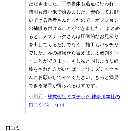
ただきました。工事自体も迅速に行われ、
費用も最小限で済みました。安心してお願
いできる業者さんだったので、オプション
の補償も付けることができました。 まとめ
ると、ミズテックさんは圧倒的なお見積り
を出してくるだけでなく、施工もバッチリ
でした。私の経験から言えば、太鼓判を押
すことができます。もし私と同じような経
験をされた方がいれば、ぜひミズテックさ
んにお願いしてみてください。きっと満足
できる結果が得られるはずです。
引用元：
株式会社ミズテック 神奈川本社の
口コミ(Google)
口コミ