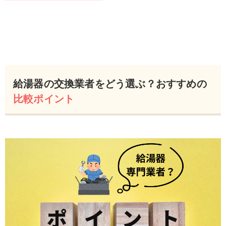
給湯器の交換業者をどう選ぶ？おすすめの
比較ポイント