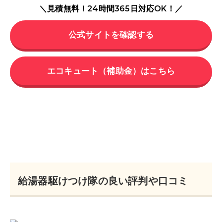
＼見積無料！24時間365日対応OK！／
公式サイトを確認する
エコキュート（補助金）はこちら
給湯器駆けつけ隊の良い評判や口コミ