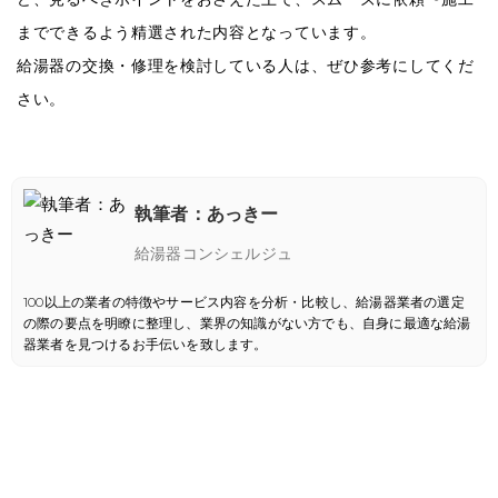
までできるよう精選された内容となっています。
給湯器の交換・修理を検討している人は、ぜひ参考にしてくだ
さい。
執筆者：あっきー
給湯器コンシェルジュ
100以上の業者の特徴やサービス内容を分析・比較し、給湯器業者の選定
の際の要点を明瞭に整理し、業界の知識がない方でも、自身に最適な給湯
器業者を見つけるお手伝いを致します。