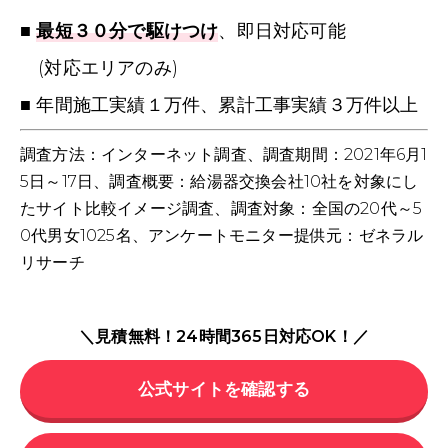
■
最短３０分で駆けつけ
、即日対応可能
(対応エリアのみ)
■ 年間施工実績１万件、累計工事実績３万件以上
調査方法：インターネット調査、調査期間：2021年6月1
5日～17日、調査概要：給湯器交換会社10社を対象にし
たサイト比較イメージ調査、調査対象：全国の20代～5
0代男女1025名、アンケートモニター提供元：ゼネラル
リサーチ
＼見積無料！24時間365日対応OK！／
公式サイトを確認する