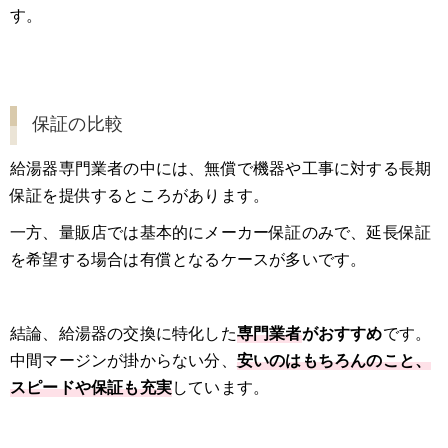
す。
保証の比較
給湯器専門業者の中には、無償で機器や工事に対する長期
保証を提供するところがあります。
一方、量販店では基本的にメーカー保証のみで、延長保証
を希望する場合は有償となるケースが多いです。
結論、給湯器の交換に特化した
専門業者
がおすすめ
です。
中間マージンが掛からない分、
安いのはもちろんのこと、
スピードや保証も充実
しています。