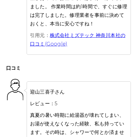
ました。 作業時間は約1時間で、すぐに修理
は完了しました。修理業者を事前に決めて
おくと、本当に安心ですね！
引用元：
株式会社ミズテック 神奈川本社の
口コミ(Google)
口コミ
迎山三喜子さん
レビュー：5
真夏の暑い時期に給湯器が壊れてしまい、
お湯が使えなくなった経験、私も持ってい
ます。その時は、シャワーで何とか済ませ