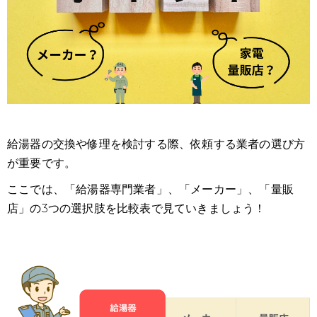
給湯器の交換や修理を検討する際、依頼する業者の選び方
が重要です。
ここでは、「給湯器専門業者」、「メーカー」、「量販
店」の3つの選択肢を比較表で見ていきましょう！