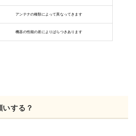
アンテナの種類によって異なってきます
機器の性能の差によりばらつきあります
願いする？