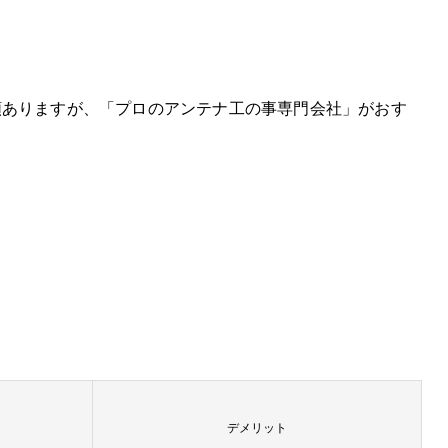
類ありますが、「プロのアンテナ工の事専門会社」がおす
デメリット