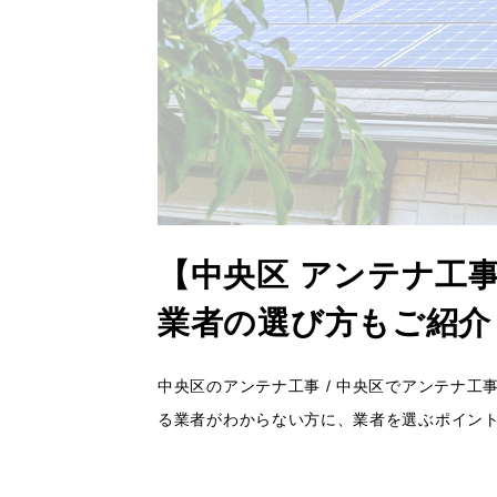
【中央区 アンテナ工
業者の選び方もご紹介
中央区のアンテナ工事 / 中央区でアンテナ
る業者がわからない方に、業者を選ぶポイン