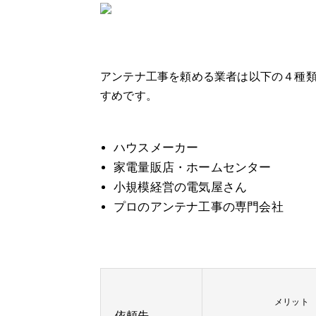
アンテナ工事を頼める業者は以下の４種
すめです。
ハウスメーカー
家電量販店・ホームセンター
小規模経営の電気屋さん
プロのアンテナ工事の専門会社
メリット
依頼先