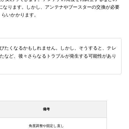
目安になります。しかし、アンテナやブースターの交換が必要
円」くらいかかります。
びたくなるかもしれません。しかし、そうすると、テレ
たなど、後々さらなるトラブルが発生する可能性があり
備考
角度調整や固定し直し