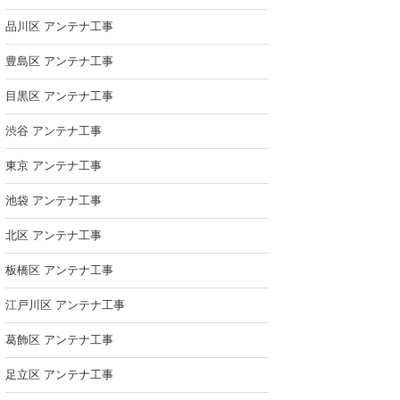
品川区 アンテナ工事
豊島区 アンテナ工事
目黒区 アンテナ工事
渋谷 アンテナ工事
東京 アンテナ工事
池袋 アンテナ工事
北区 アンテナ工事
板橋区 アンテナ工事
江戸川区 アンテナ工事
葛飾区 アンテナ工事
足立区 アンテナ工事