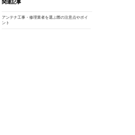
関連記事
アンテナ工事・修理業者を選ぶ際の注意点やポイ
ント