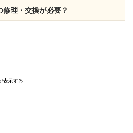
の修理・交換が必要？
が表示する