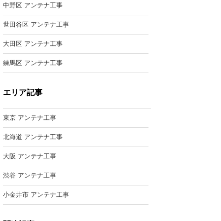
中野区 アンテナ工事
世田谷区 アンテナ工事
大田区 アンテナ工事
練馬区 アンテナ工事
エリア記事
東京 アンテナ工事
北海道 アンテナ工事
大阪 アンテナ工事
渋谷 アンテナ工事
小金井市 アンテナ工事