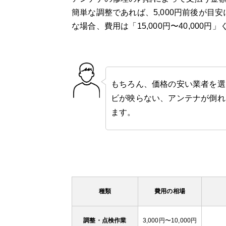
簡単な調整であれば、5,000円前後が
な場合、費用は「15,000円〜40,000
もちろん、価格の安い業者を選
ビが映らない、アンテナが倒れ
ます。
種類
費用の相場
調整・点検作業
3,000円〜10,000円