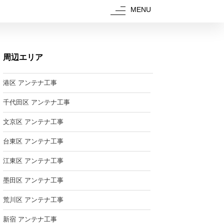
MENU
周辺エリア
港区 アンテナ工事
千代田区 アンテナ工事
文京区 アンテナ工事
台東区 アンテナ工事
江東区 アンテナ工事
墨田区 アンテナ工事
荒川区 アンテナ工事
新宿 アンテナ工事