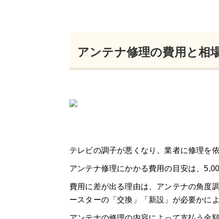
アンテナ修理の費用と相
テレビの調子が悪くなり、業者に修理を
アンテナ修理にかかる費用の目安は、5,000
費用に差が出る理由は、アンテナの角度
ースターの「交換」「新設」が必要かに
アンテナの修理の内容によって支払う金