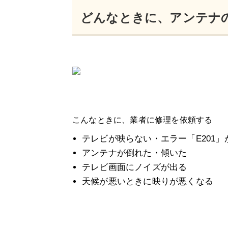
どんなときに、アンテナ
こんなときに、業者に修理を依頼する
テレビが映らない・エラー「E201」
アンテナが倒れた・傾いた
テレビ画面にノイズが出る
天候が悪いときに映りが悪くなる