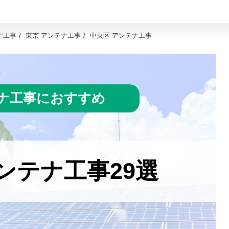
ナ工事
東京 アンテナ工事
中央区 アンテナ工事
ナ工事におすすめ
ンテナ工事29選