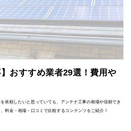
事】おすすめ業者29選！費用や
工事を依頼したいと思っていても、アンテナ工事の相場や信頼でき
ト、料金・相場・口コミで比較するコンテンツをご紹介！