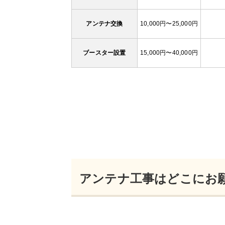
アンテナ交換
10,000円〜25,000円
ブースター設置
15,000円〜40,000円
アンテナ工事はどこにお