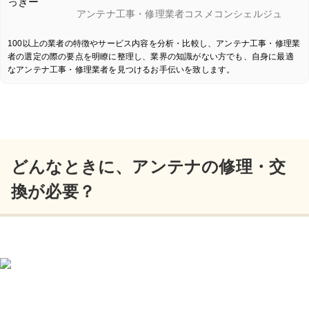
アンテナ工事・修理業者コスメコンシェルジュ
100以上の業者の特徴やサービス内容を分析・比較し、アンテナ工事・修理業
者の選定の際の要点を明瞭に整理し、業界の知識がない方でも、自身に最適
なアンテナ工事・修理業者を見つけるお手伝いを致します。
どんなときに、アンテナの修理・交
換が必要？