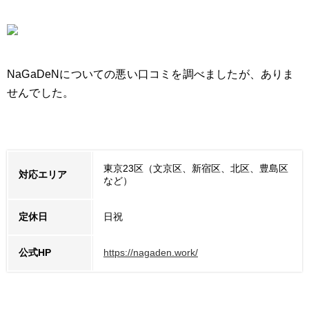
NaGaDeNについての悪い口コミを調べましたが、ありま
せんでした。
東京23区（文京区、新宿区、北区、豊島区
対応エリア
など）
定休日
日祝
公式HP
https://nagaden.work/