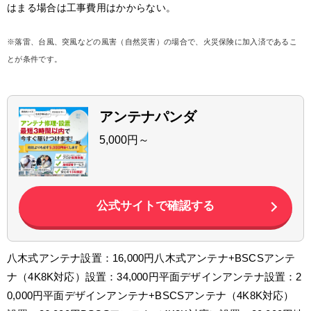
はまる場合は工事費用はかからない。
※落雷、台風、突風などの風害（自然災害）の場合で、火災保険に加入済であるこ
とが条件です。
アンテナパンダ
5,000円～
公式サイトで確認する
八木式アンテナ設置：16,000円八木式アンテナ+BSCSアンテ
ナ（4K8K対応）設置：34,000円平面デザインアンテナ設置：2
0,000円平面デザインアンテナ+BSCSアンテナ（4K8K対応）