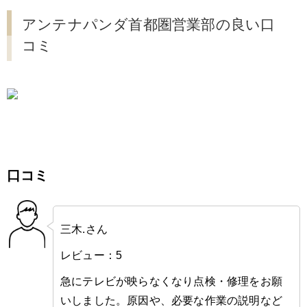
アンテナパンダ首都圏営業部の良い口
コミ
口コミ
三木.さん
レビュー：5
急にテレビが映らなくなり点検・修理をお願
いしました。原因や、必要な作業の説明など