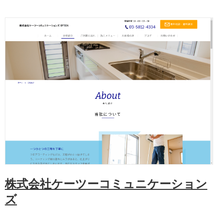
株式会社ケーツーコミュニケーション
ズ