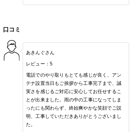
口コミ
あきんぐさん
レビュー：5
電話でのやり取りもとても感じが良く、アン
テナ設置当日もご挨拶から工事完了まで、誠
実さを感じるご対応に安心してお任せするこ
とが出来ました。雨の中の工事になってしま
ったにも関わらず、終始爽やかな笑顔でご説
明、工事していただきありがとうございまし
た。