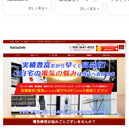
ミュニケーションズ
詳しく見る >
詳しく見る >