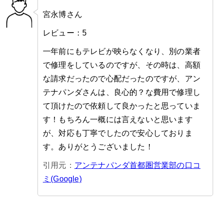
宮永博さん
レビュー：5
一年前にもテレビが映らなくなり、別の業者
で修理をしているのですが、その時は、高額
な請求だったので心配だったのですが、アン
テナパンダさんは、良心的？な費用で修理し
て頂けたので依頼して良かったと思っていま
す！もちろん一概には言えないと思います
が、対応も丁寧でしたので安心しておりま
す。ありがとうございました！
引用元：
アンテナパンダ首都圏営業部の口コ
ミ(Google)