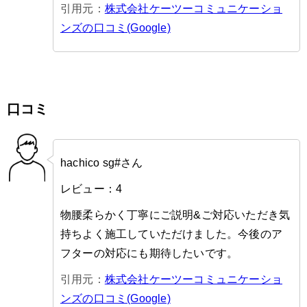
引用元：
株式会社ケーツーコミュニケーショ
ンズの口コミ(Google)
口コミ
hachico sg#さん
レビュー：4
物腰柔らかく丁寧にご説明&ご対応いただき気
持ちよく施工していただけました。今後のア
フターの対応にも期待したいです。
引用元：
株式会社ケーツーコミュニケーショ
ンズの口コミ(Google)