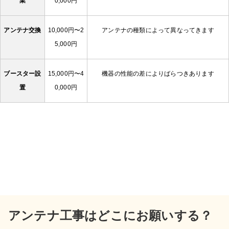
業
0,000円
アンテナ交換
10,000円〜2
アンテナの種類によって異なってきます
5,000円
ブースター設
15,000円〜4
機器の性能の差によりばらつきあります
置
0,000円
アンテナ工事はどこにお願いする？