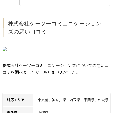
株式会社ケーツーコミュニケーション
ズの悪い口コミ
株式会社ケーツーコミュニケーションズについての悪い口
コミを調べましたが、ありませんでした。
対応エリア
東京都、神奈川県、埼玉県、千葉県、茨城県