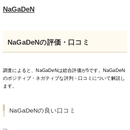
NaGaDeN
NaGaDeNの評価・口コミ
調査によると、NaGaDeNは総合評価が5です。NaGaDeN
のポジティブ・ネガティブな評判・口コミについて解説し
ます。
NaGaDeNの良い口コミ