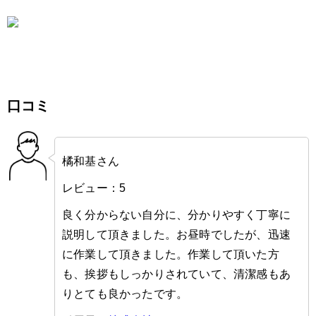
口コミ
橘和基さん
レビュー：5
良く分からない自分に、分かりやすく丁寧に
説明して頂きました。お昼時でしたが、迅速
に作業して頂きました。作業して頂いた方
も、挨拶もしっかりされていて、清潔感もあ
りとても良かったです。