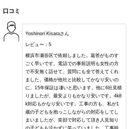
口コミ
Yoshinori Kisaraさん
レビュー：5
横浜市瀬谷区で依頼しました。返答がものす
ごく早いです。電話での事前説明も女性の方
で不安無く話せて、質問にも全て答えてくれ
ました。価格が他社と比較してかなり安いの
に、15年保証は凄いと思います。他に6社見積
りましたが、最安よりもかなり安いです。4k8
k対応もかなり安いです。工事の方も、私が1
歳の子どもを抱っこしながらの対応をしてし
まいましたが、笑顔で対応して頂き人見知り
の子どもも泣かずに笑っていました。工事時