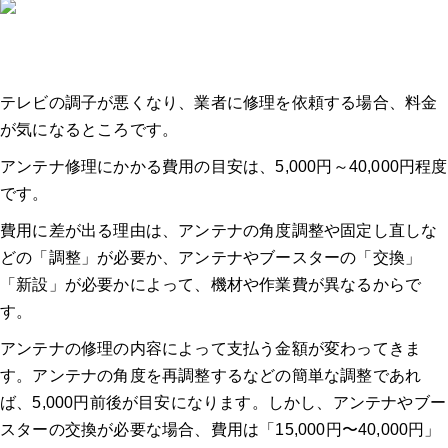
テレビの調子が悪くなり、業者に修理を依頼する場合、料金
が気になるところです。
アンテナ修理にかかる費用の目安は、5,000円～40,000円程度
です。
費用に差が出る理由は、アンテナの角度調整や固定し直しな
どの「調整」が必要か、アンテナやブースターの「交換」
「新設」が必要かによって、機材や作業費が異なるからで
す。
アンテナの修理の内容によって支払う金額が変わってきま
す。アンテナの角度を再調整するなどの簡単な調整であれ
ば、5,000円前後が目安になります。しかし、アンテナやブー
スターの交換が必要な場合、費用は「15,000円〜40,000円」