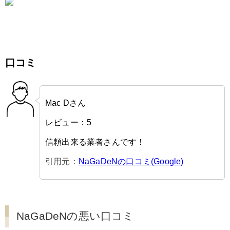
口コミ
Mac Dさん
レビュー：5
信頼出来る業者さんです！
引用元：
NaGaDeNの口コミ(Google)
NaGaDeNの悪い口コミ