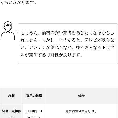
くらいかかります。
もちろん、価格の安い業者を選びたくなるかもし
れません。しかし、そうすると、テレビが映らな
い、アンテナが倒れたなど、後々さらなるトラブ
ルが発生する可能性があります。
種類
費用の相場
備考
調整・点検作
3,000円〜1
角度調整や固定し直し