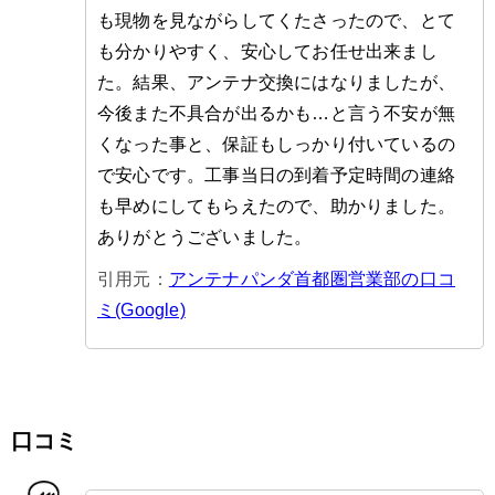
も現物を見ながらしてくたさったので、とて
も分かりやすく、安心してお任せ出来まし
た。結果、アンテナ交換にはなりましたが、
今後また不具合が出るかも…と言う不安が無
くなった事と、保証もしっかり付いているの
で安心です。工事当日の到着予定時間の連絡
も早めにしてもらえたので、助かりました。
ありがとうございました。
引用元：
アンテナパンダ首都圏営業部の口コ
ミ(Google)
口コミ