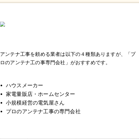
アンテナ工事を頼める業者は以下の４種類ありますが、「プ
ロのアンテナ工の事専門会社」がおすすめです。
ハウスメーカー
家電量販店・ホームセンター
小規模経営の電気屋さん
プロのアンテナ工事の専門会社