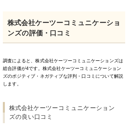
株式会社ケーツーコミュニケーショ
ンズの評価・口コミ
調査によると、株式会社ケーツーコミュニケーションズは
総合評価が4です。株式会社ケーツーコミュニケーション
ズのポジティブ・ネガティブな評判・口コミについて解説
します。
株式会社ケーツーコミュニケーション
ズの良い口コミ