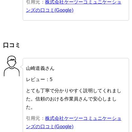
引用元：
株式会社ケーツーコミュニケーショ
ンズの口コミ(Google)
口コミ
山崎道義さん
レビュー：5
とても丁寧で分かりやすく説明してくれまし
た。信頼のおける作業員さんで安心しまし
た。
引用元：
株式会社ケーツーコミュニケーショ
ンズの口コミ(Google)