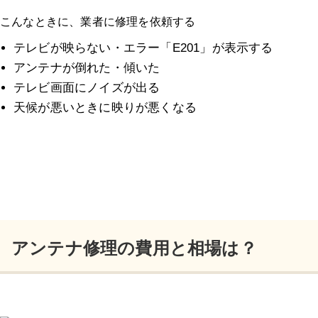
こんなときに、業者に修理を依頼する
テレビが映らない・エラー「E201」が表示する
アンテナが倒れた・傾いた
テレビ画面にノイズが出る
天候が悪いときに映りが悪くなる
アンテナ修理の費用と相場は？