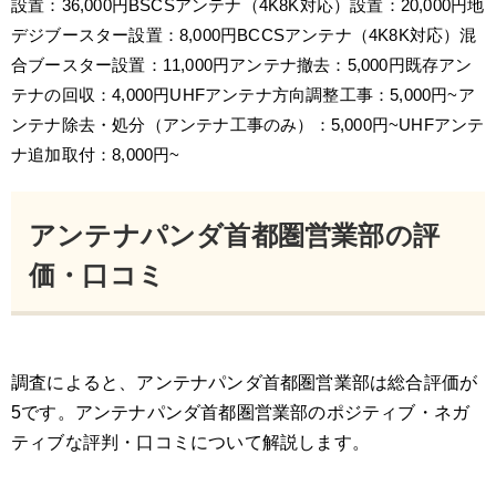
設置：36,000円BSCSアンテナ（4K8K対応）設置：20,000円地
デジブースター設置：8,000円BCCSアンテナ（4K8K対応）混
合ブースター設置：11,000円アンテナ撤去：5,000円既存アン
テナの回収：4,000円UHFアンテナ方向調整工事：5,000円~ア
ンテナ除去・処分（アンテナ工事のみ）：5,000円~UHFアンテ
ナ追加取付：8,000円~
アンテナパンダ首都圏営業部の評
価・口コミ
調査によると、アンテナパンダ首都圏営業部は総合評価が
5です。アンテナパンダ首都圏営業部のポジティブ・ネガ
ティブな評判・口コミについて解説します。