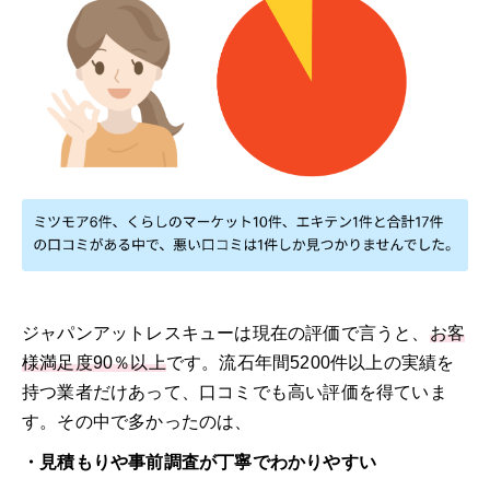
ジャパンアットレスキューは現在の評価で言うと、
お客
様満足度90％以上
です。流石年間5200件以上の実績を
持つ業者だけあって、口コミでも高い評価を得ていま
す。その中で多かったのは、
・見積もりや事前調査が丁寧でわかりやすい