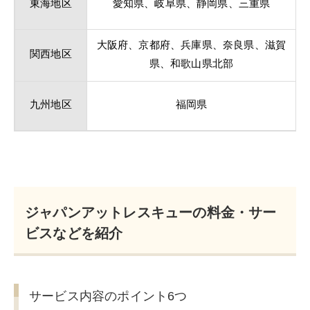
東海地区
愛知県、岐阜県、静岡県、三重県
大阪府、京都府、兵庫県、奈良県、滋賀
関西地区
県、和歌山県北部
九州地区
福岡県
ジャパンアットレスキューの料金・サー
ビスなどを紹介
サービス内容のポイント6つ