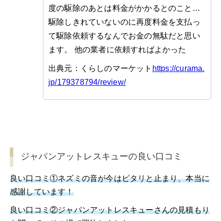
度の駆除のあとは料金がかかるとのこと…
駆除しきれていないのに再度料金を支払っ
て駆除依頼するなんでお金の無駄だと思い
ます。 他の業者に依頼すればよかった
出典元：くらしのマーケット
https://curama.
jp/179378794/review/
ジャパンアットレスキューの良い口コミ
良い口コミ①ネズミの音が今はピタリと止まり、本当に
感謝しています！
良い口コミ②ジャパンアットレスキューさんの見積もり