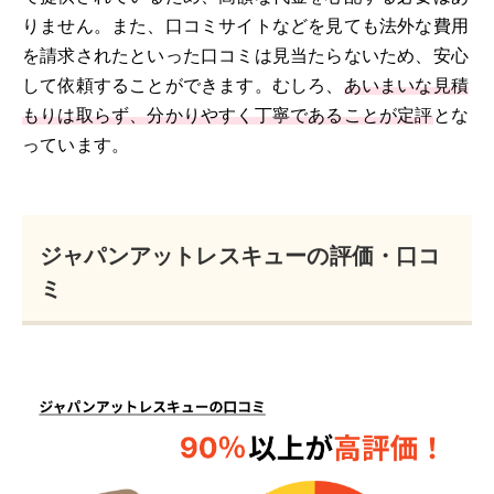
りません。また、口コミサイトなどを見ても法外な費用
を請求されたといった口コミは見当たらないため、安心
して依頼することができます。むしろ、
あいまいな見積
もりは取らず、分かりやすく丁寧であることが定評
とな
っています。
ジャパンアットレスキューの評価・口コ
ミ