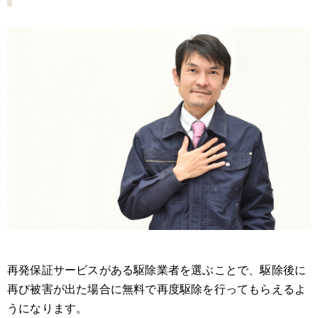
再発保証サービスがある駆除業者を選ぶことで、駆除後に
再び被害が出た場合に無料で再度駆除を行ってもらえるよ
うになります。