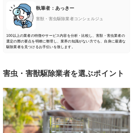
執筆者：あっきー
害獣・害虫駆除業者コンシェルジュ
100以上の業者の特徴やサービス内容を分析・比較し、害獣・害虫業者の
選定の際の要点を明瞭に整理し、業界の知識がない方でも、自身に最適な
駆除業者を見つけるお手伝いを致します。
害虫・害獣駆除業者を選ぶポイント