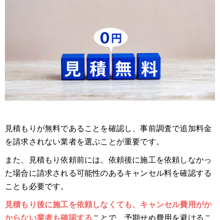
見積もりが無料であることを確認し、事前調査で追加料金
を請求されない業者を選ぶことが重要です。
また、見積もり依頼前には、依頼後に施工を依頼しなかっ
た場合に請求される可能性のあるキャンセル料を確認する
ことも必要です。
見積もり後に施工を依頼しなくても、キャンセル費用がか
からない業者も確認する
ことで、予期せぬ費用を避けるこ