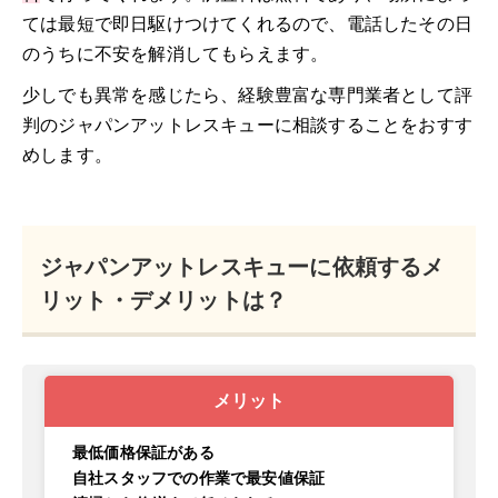
ては最短で即日駆けつけてくれるので、電話したその日
のうちに不安を解消してもらえます。
少しでも異常を感じたら、経験豊富な専門業者として評
判のジャパンアットレスキューに相談することをおすす
めします。
ジャパンアットレスキューに依頼するメ
リット・デメリットは？
メリット
最低価格保証がある
自社スタッフでの作業で最安値保証