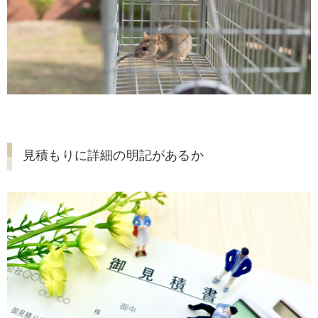
見積もりに詳細の明記があるか