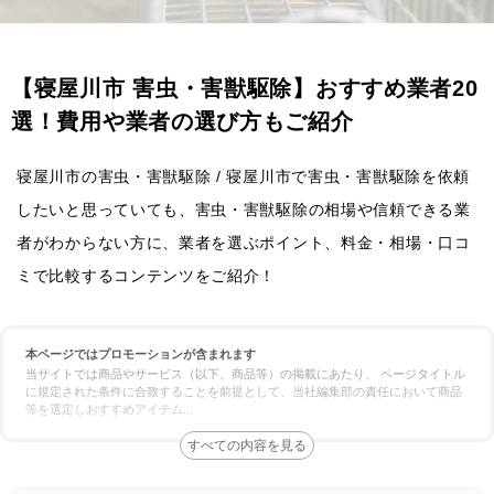
【寝屋川市 害虫・害獣駆除】おすすめ業者20
選！費用や業者の選び方もご紹介
寝屋川市の害虫・害獣駆除 / 寝屋川市で害虫・害獣駆除を依頼
したいと思っていても、害虫・害獣駆除の相場や信頼できる業
者がわからない方に、業者を選ぶポイント、料金・相場・口コ
ミで比較するコンテンツをご紹介！
本ページではプロモーションが含まれます
当サイトでは商品やサービス（以下、商品等）の掲載にあたり、 ページタイトル
に規定された条件に合致することを前提として、当社編集部の責任において商品
等を選定しおすすめアイテム
...