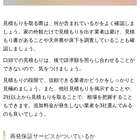
見積もりを取る際は、何が含まれているかをよく確認しま
しょう。家の外観だけで見積もりを出す業者は避け、見積
もり書があることや天井裏や床下を調査していることも確
認しましょう。
口頭での見積もりは、後で請求額を照らし合わせることが
できないので、気をつけましょう。
見積もりの段階で、信頼できる業者かどうかをしっかりと
見極めましょう。また、他社見積もりを掲示することや、
2社以上から見積もりを取ることで、相場を把握すること
もできます。追加料金が発生しない業者を3社選んでみる
のも良いでしょう。
再発保証サービスがついているか