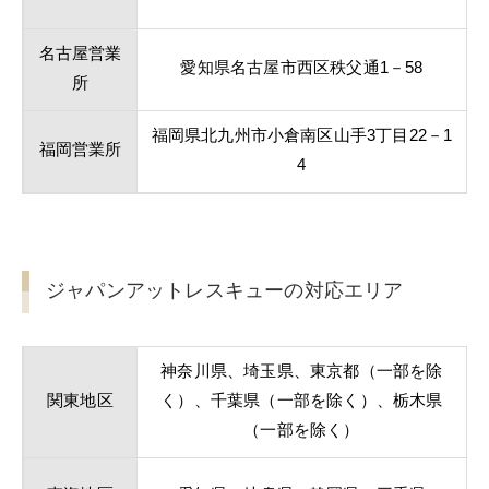
名古屋営業
愛知県名古屋市西区秩父通1－58
所
福岡県北九州市小倉南区山手3丁目22－1
福岡営業所
4
ジャパンアットレスキューの対応エリア
神奈川県、埼玉県、東京都（一部を除
関東地区
く）、千葉県（一部を除く）、栃木県
（一部を除く）