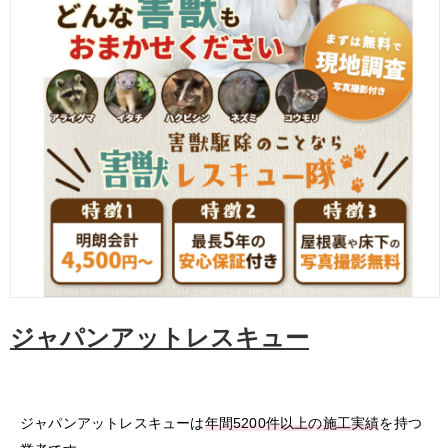
ジャパンアットレスキュー
ジャパンアットレスキューは
年間5200件以上の施工実績
を持つ