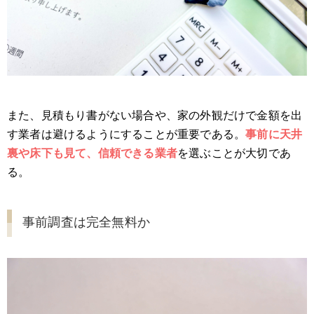
また、見積もり書がない場合や、家の外観だけで金額を出
す業者は避けるようにすることが重要である。
事前に天井
裏や床下も見て、信頼できる業者
を選ぶことが大切であ
る。
事前調査は完全無料か