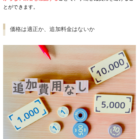
とができます。
価格は適正か、追加料金はないか