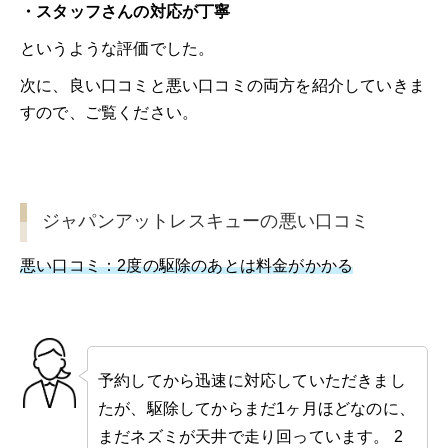
・スタッフさんの対応が丁寧
というような評価でした。
次に、良い口コミと悪い口コミの両方を紹介していきま
すので、ご覧ください。
ジャパンアットレスキューの悪い口コミ
悪い口コミ：2度の駆除のあとは料金がかかる
予約してから迅速に対応していただきまし
たが、駆除してからまだ1ヶ月ほどなのに、
まだネズミが天井で走り回っています。 2