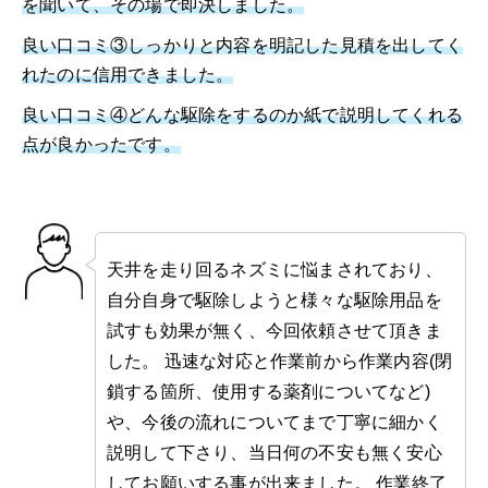
を聞いて、その場で即決しました。
良い口コミ③しっかりと内容を明記した見積を出してく
れたのに信用できました。
良い口コミ④どんな駆除をするのか紙で説明してくれる
点が良かったです。
天井を走り回るネズミに悩まされており、
自分自身で駆除しようと様々な駆除用品を
試すも効果が無く、今回依頼させて頂きま
した。 迅速な対応と作業前から作業内容(閉
鎖する箇所、使用する薬剤についてなど)
や、今後の流れについてまで丁寧に細かく
説明して下さり、当日何の不安も無く安心
してお願いする事が出来ました。 作業終了